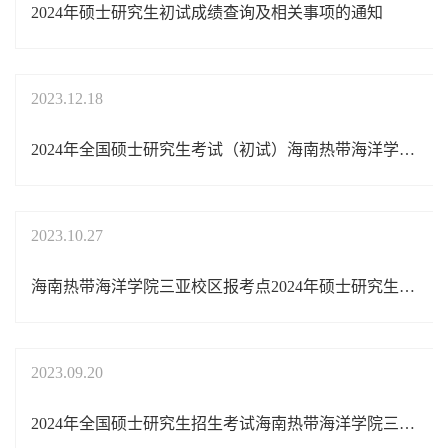
2024年硕士研究生初试成绩查询及相关事项的通知
2023.12.18
2024年全国硕士研究生考试（初试）海南热带海洋学院三亚校区（4605）考点考试须知
2023.10.27
海南热带海洋学院三亚校区报考点2024年硕士研究生招生考试网上确认公告
2023.09.20
2024年全国硕士研究生招生考试海南热带海洋学院三亚校区报考点公告