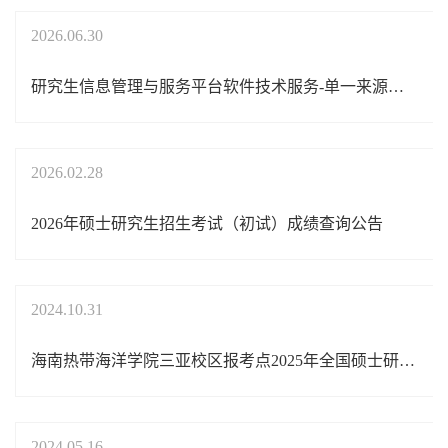
2026.06.30
研究生信息管理与服务平台软件技术服务-单一来源采购公示
2026.02.28
2026年硕士研究生招生考试（初试）成绩查询公告
2024.10.31
海南热带海洋学院三亚校区报考点2025年全国硕士研究生招生考试网上确认公告
2024.05.16