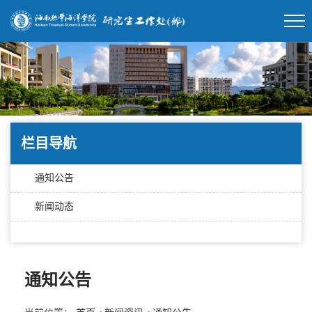
栏目导航
通知公告
新闻动态
通知公告