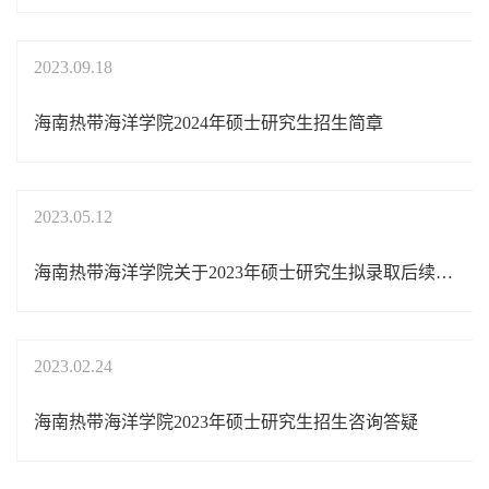
2023.09.18
海南热带海洋学院2024年硕士研究生招生简章
2023.05.12
海南热带海洋学院关于2023年硕士研究生拟录取后续相关事项的通知
2023.02.24
海南热带海洋学院2023年硕士研究生招生咨询答疑