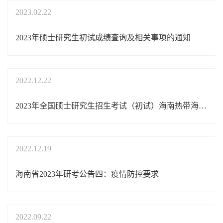
2023.02.22
2023年硕士研究生初试成绩查询及相关事项的通知
2022.12.22
2023年全国硕士研究生招生考试（初试）海南热带海洋学院三亚校区（4605）考点考试须知
2022.12.19
海南省2023年研考公告四：疫情防控要求
2022.09.22