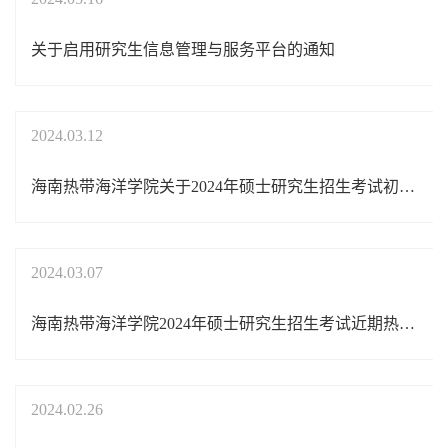
关于启用研究生信息管理与服务平台的通知
2024.03.12
海南热带海洋学院关于2024年硕士研究生招生考试初试总分加分政策相关事宜的通知
2024.03.07
海南热带海洋学院2024年硕士研究生招生考试近期热点问题解答
2024.02.26