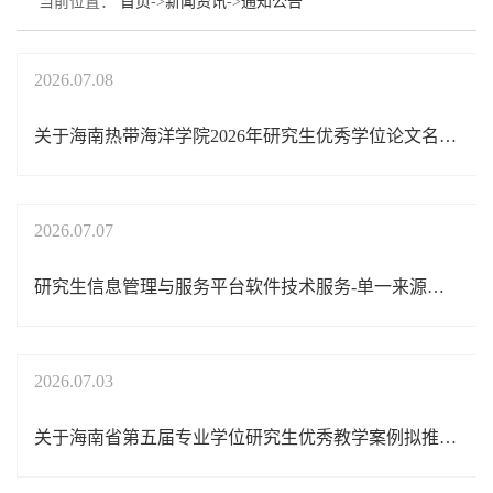
当前位置：
首页
->
新闻资讯
->
通知公告
2026.07.08
关于海南热带海洋学院2026年研究生优秀学位论文名单的公示
2026.07.07
研究生信息管理与服务平台软件技术服务-单一来源采购成交公告
2026.07.03
关于海南省第五届专业学位研究生优秀教学案例拟推荐名单的公示