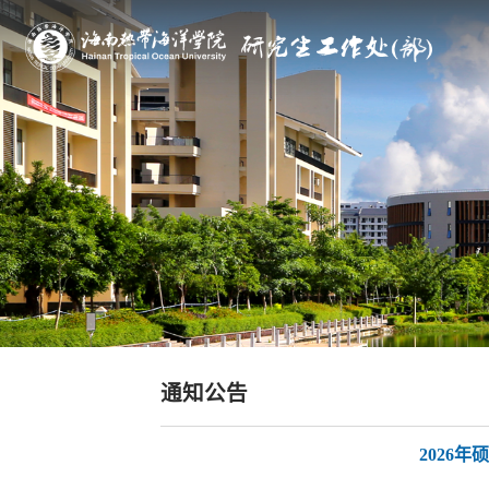
通知公告
2026