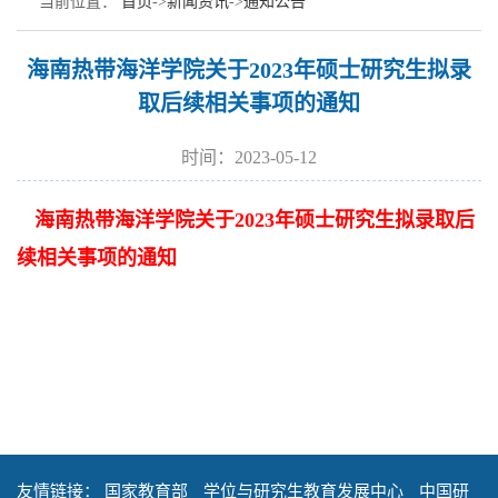
当前位置：
首页
->
新闻资讯
->
通知公告
海南热带海洋学院关于2023年硕士研究生拟录
取后续相关事项的通知
时间：2023-05-12
海南热带海洋学院关于2023年硕士研究生拟录取后
续相关事项的通知
友情链接：
国家教育部
学位与研究生教育发展中心
中国研