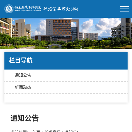
栏目导航
通知公告
新闻动态
通知公告