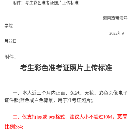
附件：考生彩色准考证照片上传标准
海南热带海洋
学院
2022年9
月22日
附件：
考生彩色准考证照片上传标准
一、本人近三个月内正面、免冠、无妆、彩色头像电子
证件照(蓝色或白色背景，用于准考证照片);
宽高
二、仅支持jpg或jpeg格式，建议大小不超过10M，
比例3:4
;