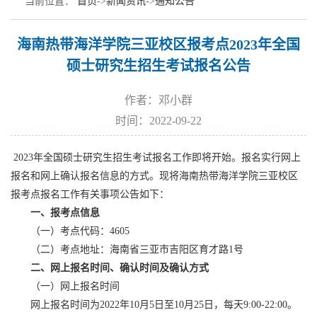
当前位置：
首页
->
新闻资讯
->
通知公告
海南热带海洋学院三亚校区报考点2023年全国
硕士研究生招生考试报名公告
作者：邓小群
时间：2022-09-22
202
3
年全国硕士研究生招生考试报名工作即将开始。报名实行网上
报名和网上确认报名信息的方式。现将海南热带海洋学院三亚校区
报考点报名工作有关事项公告如下：
一、报考点信息
（一）考点代码：4605
（二）考点地址：海南省三亚市吉阳区育才路1号
二、网上报名时间、确认时间及确认方式
（一）网上报名时间
网上报名时间为2022年10月5日至10月25日，每天9:00-22:00。