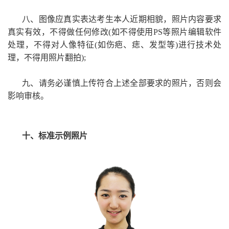
八、图像应真实表达考生本人近期相貌，照片内容要求
真实有效，不得做任何修改(如不得使用PS等照片编辑软件
处理，不得对人像特征(如伤疤、痣、发型等)进行技术处
理，不得用照片翻拍);
九、请务必谨慎上传符合上述全部要求的照片，否则会
影响审核。
十、标准示例照片