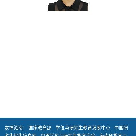
友情链接：
国家教育部
学位与研究生教育发展中心
中国研
究生招生信息网
中国学位与研究生教育学会
海南省教育厅