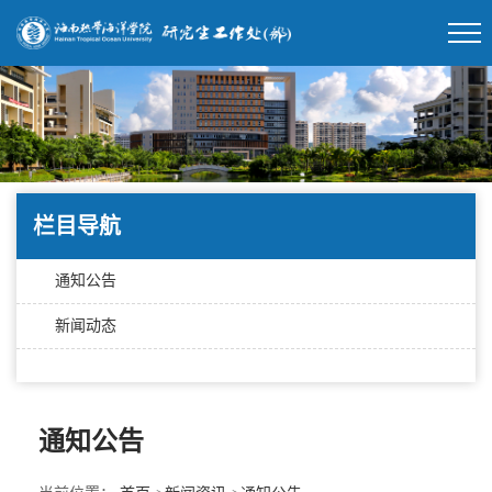
栏目导航
通知公告
新闻动态
通知公告