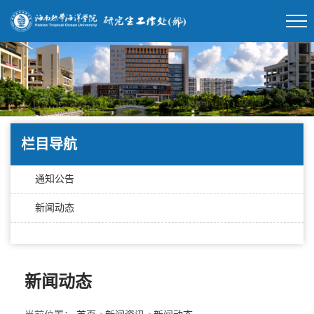
栏目导航
通知公告
新闻动态
新闻动态