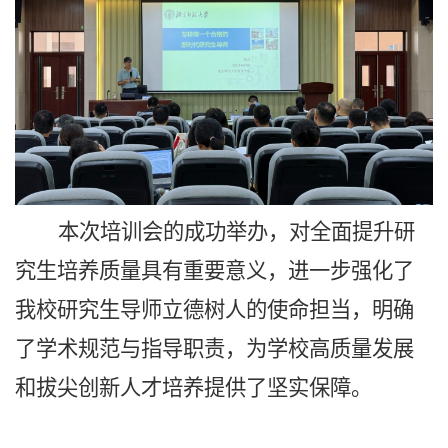
本次培训会的成功举办，对全面提升研
究生培养质量具有重要意义，进一步强化了
我校研究生导师立德树人的使命担当，明确
了学术规范与指导职责，为学校高质量发展
和拔尖创新人才培养提供了坚实保障。