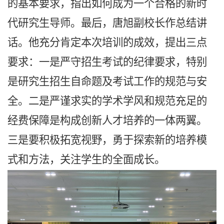
的
基本要求
，指出如何成为一个合格的新时
代研究生导师。
最后，唐旭副校长作总结讲
话。他充分肯定本次培训的成效，提出三点
要求：一是严守招生考试的纪律要求，特别
是研究生招生自命题及考试工作的规范与安
全。二是严谨求实的学术学风和规范充足的
经费保障是构成创新人才培养的一体两翼。
三是要积极拓宽视野，勇于探索新的培养模
式和方法，关注学生的全面成长。