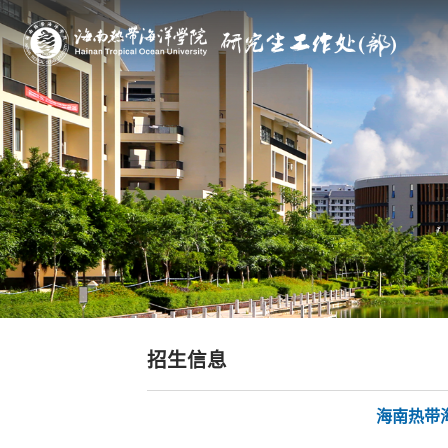
招生信息
海南热带