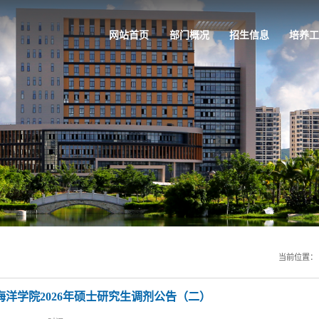
网站首页
部门概况
招生信息
培养工
当前位置
海洋学院2026年硕士研究生调剂公告（二）