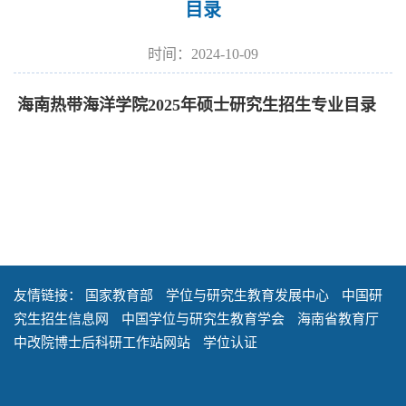
目录
时间：2024-10-09
海南热带海洋学院2025年硕士研究生招生专业目录
友情链接：
国家教育部
学位与研究生教育发展中心
中国研
究生招生信息网
中国学位与研究生教育学会
海南省教育厅
中改院博士后科研工作站网站
学位认证