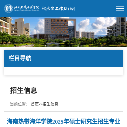
栏目导航
招生信息
当前位置：
首页
->
招生信息
海南热带海洋学院2025年硕士研究生招生专业