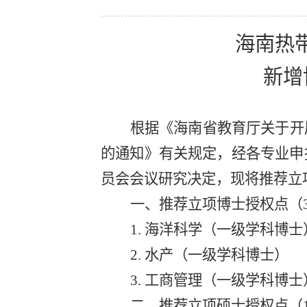
海南热
新增
根据《
海南省教育厅关于开
的通知
》有关规定，经各专业申
员会会议研究决定，现将推荐立
一、推荐立项博士授权点（
1.
海洋科学
（
一级学科博士
2.
水产
（
一级学科博士
）
3.
工商管理
（
一级学科博士
二、推荐立项硕士授权点（