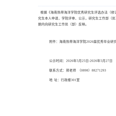
根据《海南热带海洋学院优秀研究生评选办法（修
究生本人申请，学院评审、公示，研究生工作部（处
期内向研究生工作处（部）反映。
附件：海南热带海洋学院2026届优秀毕业研
公示时间：2026年5月25日-2026年5月27日
联系方式：邢老师 （0898）88271293
地 址：行政楼301室