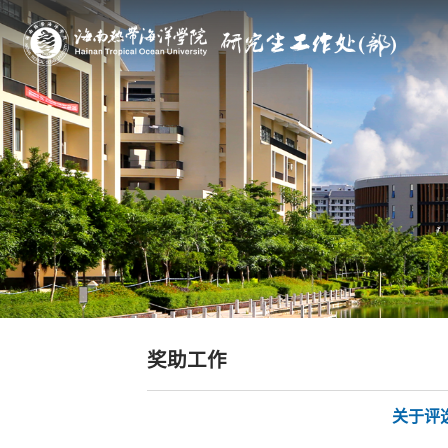
奖助工作
关于评