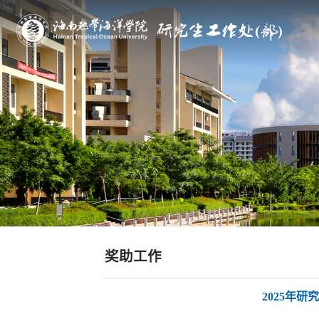
奖助工作
2025年